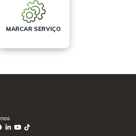
MARCAR SERVIÇO
-nos