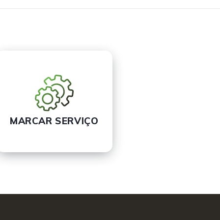
MARCAR SERVIÇO