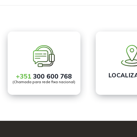
LOCALIZ
+351
300 600 768
(Chamada para rede fixa nacional)