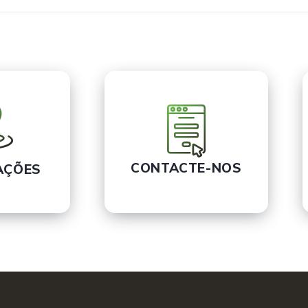
CONTACTE-NOS
AÇÕES