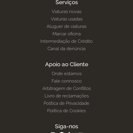
Serviços
Viaturas novas
Viaturas usadas
Aluguer de viaturas
Marcar oficina
Intermediação de Crédito
Canal da denúncia
Apoio ao Cliente
Onde estamos
Fale connosco
Arbitragem de Conflitos
Livro de reclamações
Política de Privacidade
Política de Cookies
Siga-nos