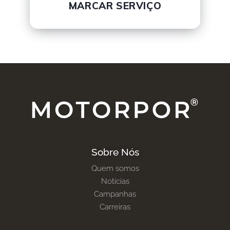
MARCAR SERVIÇO
Sobre Nós
Quem somos
Notícias
Campanhas
Carreiras