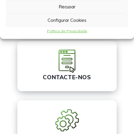
Recusar
LOCALIZAÇÕES
Configurar Cookies
Política de Privacidade
CONTACTE-NOS