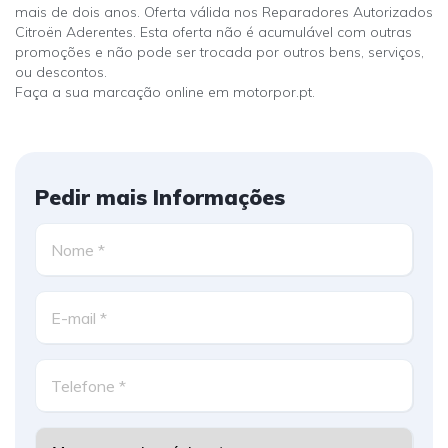
mais de dois anos. Oferta válida nos Reparadores Autorizados
Citroën Aderentes. Esta oferta não é acumulável com outras
promoções e não pode ser trocada por outros bens, serviços,
ou descontos.
Faça a sua marcação online em motorpor.pt.
Pedir mais Informações