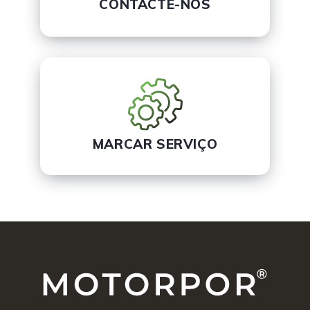
CONTACTE-NOS
MARCAR SERVIÇO