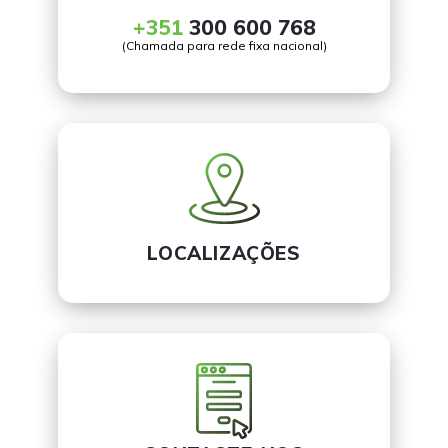
+351
300 600 768
(Chamada para rede fixa nacional)
LOCALIZAÇÕES