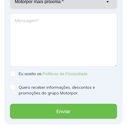
Eu aceito as
Políticas de Privacidade
Quero receber informações, descontos e
promoções do grupo Motorpor.
Enviar