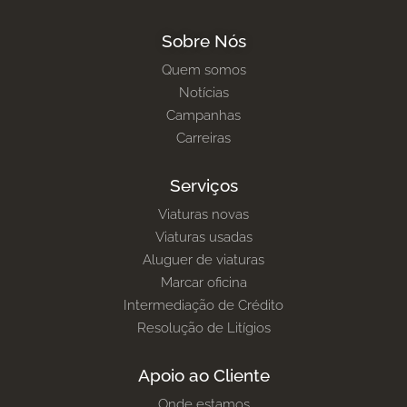
Sobre Nós
Quem somos
Notícias
Campanhas
Carreiras
Serviços
Viaturas novas
Viaturas usadas
Aluguer de viaturas
Marcar oficina
Intermediação de Crédito
Resolução de Litígios
Apoio ao Cliente
Onde estamos