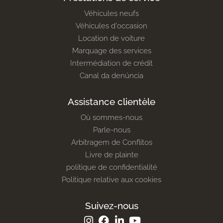
Véhicules neufs
Véhicules d'occasion
Location de voiture
Marquage des services
Intermédiation de crédit
Canal da denúncia
Assistance clientèle
Où sommes-nous
Parle-nous
Arbitragem de Conflitos
Livre de plainte
politique de confidentialité
Politique relative aux cookies
Suivez-nous