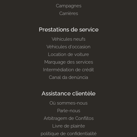
Campagnes
Carrières
Prestations de service
Véhicules neufs
Véhicules d'occasion
Location de voiture
Marquage des services
Intermédiation de crédit
Canal da denúncia
Assistance clientèle
Où sommes-nous
Parle-nous
Arbitragem de Conflitos
Livre de plainte
politique de confidentialité