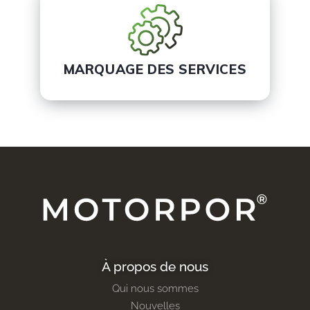
MARQUAGE DES SERVICES
À propos de nous
Qui nous sommes
Nouvelles