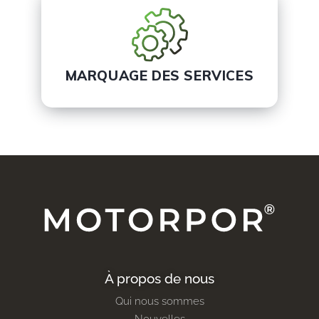
MARQUAGE DES SERVICES
À propos de nous
Qui nous sommes
Nouvelles