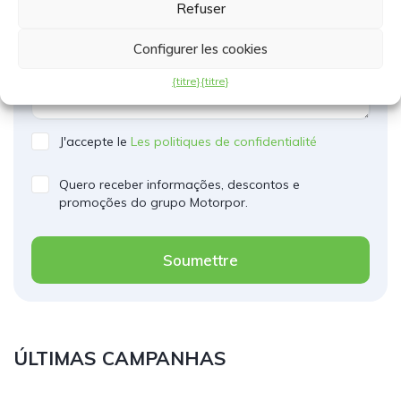
Refuser
Configurer les cookies
{titre}
{titre}
J'accepte le
Les politiques de confidentialité
Quero receber informações, descontos e
promoções do grupo Motorpor.
Soumettre
ÚLTIMAS CAMPANHAS