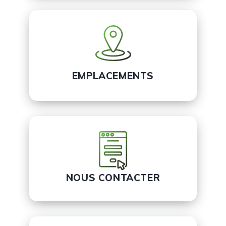
EMPLACEMENTS
NOUS CONTACTER