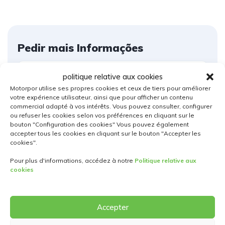
Pedir mais Informações
politique relative aux cookies
Motorpor utilise ses propres cookies et ceux de tiers pour améliorer
votre expérience utilisateur, ainsi que pour afficher un contenu
commercial adapté à vos intérêts. Vous pouvez consulter, configurer
ou refuser les cookies selon vos préférences en cliquant sur le
bouton "Configuration des cookies" Vous pouvez également
accepter tous les cookies en cliquant sur le bouton "Accepter les
cookies".
Pour plus d'informations, accédez à notre
Politique relative aux
cookies
Accepter