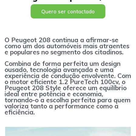
Quero ser contactado
O Peugeot 208 continua a afirmar-se
como um dos automóveis mais atraentes
e populares no segmento dos citadinos.
Combina de forma perfeita um design
ousado, tecnologia avançada e uma
experiência de condução envolvente. Com
o motor eficiente 1.2 PureTech 100cv, o
Peugeot 208 Style oferece um equilíbrio
ideal entre potência e economia,
tornando-o a escolha perfeita para quem
valoriza tanto a performance como a
eficiência.