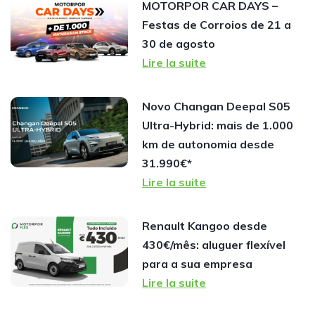
MOTORPOR CAR DAYS –
Festas de Corroios de 21 a
30 de agosto
Lire la suite
Novo Changan Deepal S05
Ultra-Hybrid: mais de 1.000
km de autonomia desde
31.990€*
Lire la suite
Renault Kangoo desde
430€/mês: aluguer flexível
para a sua empresa
Lire la suite