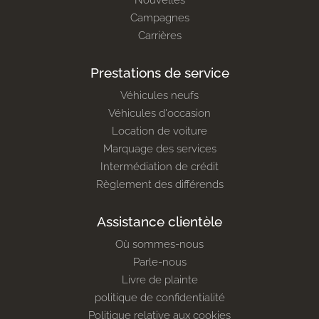
Campagnes
Carrières
Prestations de service
Véhicules neufs
Véhicules d'occasion
Location de voiture
Marquage des services
Intermédiation de crédit
Règlement des différends
Assistance clientèle
Où sommes-nous
Parle-nous
Livre de plainte
politique de confidentialité
Politique relative aux cookies