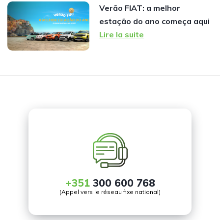
Verão FIAT: a melhor
estação do ano começa aqui
Lire la suite
+351
300 600 768
(Appel vers le réseau fixe national)