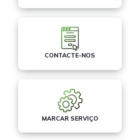
CONTACTE-NOS
MARCAR SERVIÇO