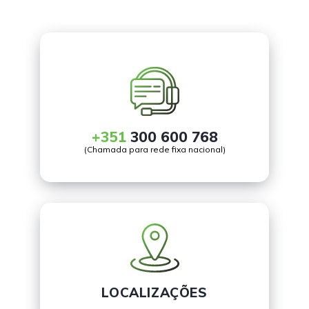
+351
300 600 768
(Chamada para rede fixa nacional)
LOCALIZAÇÕES