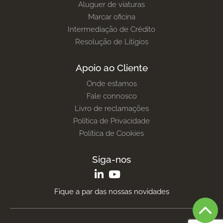
Aluguer de viaturas
Marcar oficina
Intermediação de Crédito
Resolução de Litígios
Apoio ao Cliente
Onde estamos
Fale connosco
Livro de reclamações
Política de Privacidade
Política de Cookies
Siga-nos
Fique a par das nossas novidades