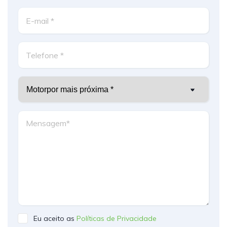
Eu aceito as
Políticas de Privacidade