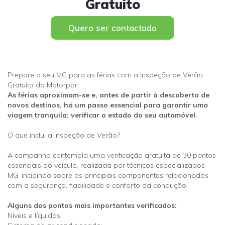
Gratuito
Quero ser contactado
Prepare o seu MG para as férias com a Inspeção de Verão
Gratuita da Motorpor
As férias aproximam-se e, antes de partir à descoberta de
novos destinos, há um passo essencial para garantir uma
viagem tranquila: verificar o estado do seu automóvel.
O que inclui a Inspeção de Verão?
A campanha contempla uma verificação gratuita de 30 pontos
essenciais do veículo, realizada por técnicos especializados
MG, incidindo sobre os principais componentes relacionados
com a segurança, fiabilidade e conforto da condução.
Alguns dos pontos mais importantes verificados:
Níveis e líquidos;