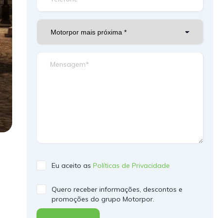
Eu aceito as
Políticas de Privacidade
Quero receber informações, descontos e
promoções do grupo Motorpor.