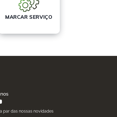
MARCAR SERVIÇO
-nos
 a par das nossas novidades