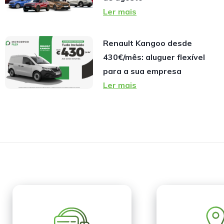
Ler mais
Renault Kangoo desde
430€/mês: aluguer flexível
para a sua empresa
Ler mais