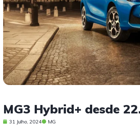
MG3 Hybrid+ desde 22
31 Julho, 2024
MG