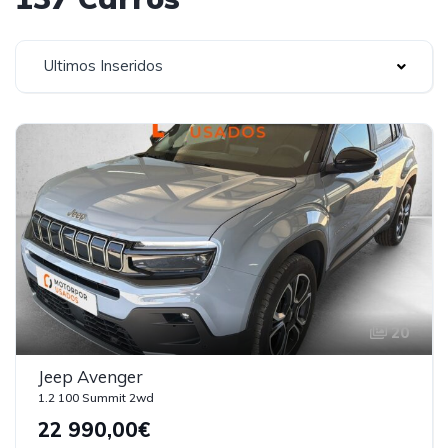
Ultimos Inseridos
20
Jeep Avenger
1.2 100 Summit 2wd
22 990,00€