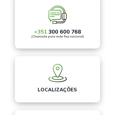
+351
300 600 768
(Chamada para rede fixa nacional)
LOCALIZAÇÕES