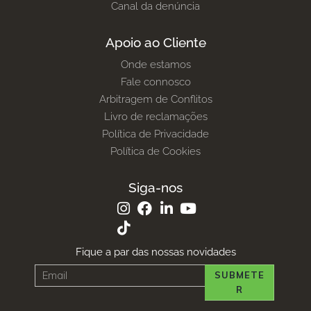
Canal da denúncia
Apoio ao Cliente
Onde estamos
Fale connosco
Arbitragem de Conflitos
Livro de reclamações
Política de Privacidade
Política de Cookies
Siga-nos
Fique a par das nossas novidades
SUBMETE
R