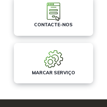
CONTACTE-NOS
MARCAR SERVIÇO