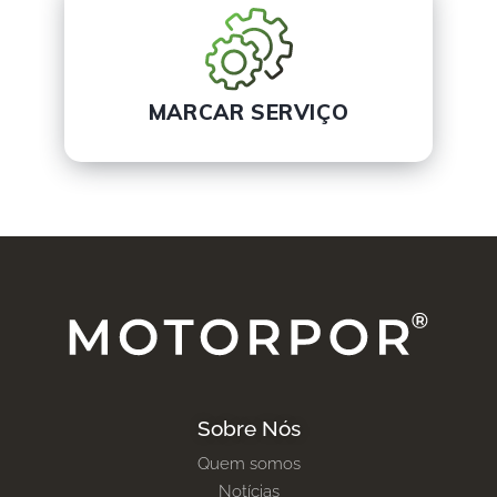
MARCAR SERVIÇO
Sobre Nós
Quem somos
Notícias