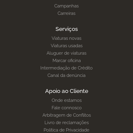
Campanhas
Carreiras
Serviços
Viaturas novas
Viaturas usadas
Aluguer de viaturas
Marcar oficina
Intermediação de Crédito
Canal da denúncia
Apoio ao Cliente
Onde estamos
Fale connosco
Arbitragem de Conflitos
Livro de reclamações
Política de Privacidade