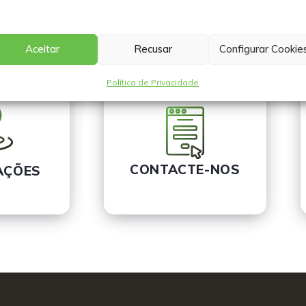
Aceitar
Recusar
Configurar Cookie
Política de Privacidade
CONTACTE-NOS
AÇÕES