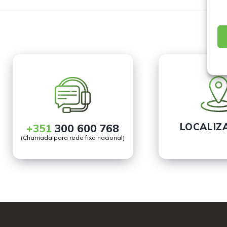
LOCALIZ
+351
300 600 768
(Chamada para rede fixa nacional)