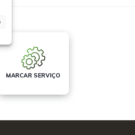
s
MARCAR SERVIÇO