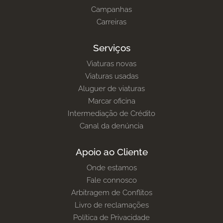
Campanhas
Carreiras
Serviços
Viaturas novas
Viaturas usadas
Aluguer de viaturas
Marcar oficina
Intermediação de Crédito
Canal da denúncia
Apoio ao Cliente
Onde estamos
Fale connosco
Arbitragem de Conflitos
Livro de reclamações
Política de Privacidade