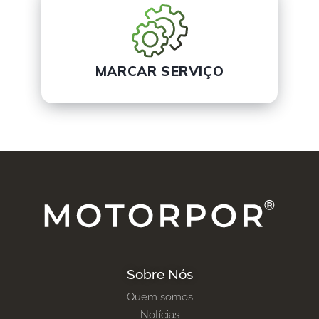
MARCAR SERVIÇO
Sobre Nós
Quem somos
Notícias