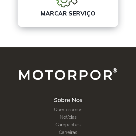
MARCAR SERVIÇO
Sobre Nós
Quem somos
Notícias
Campanhas
Carreiras