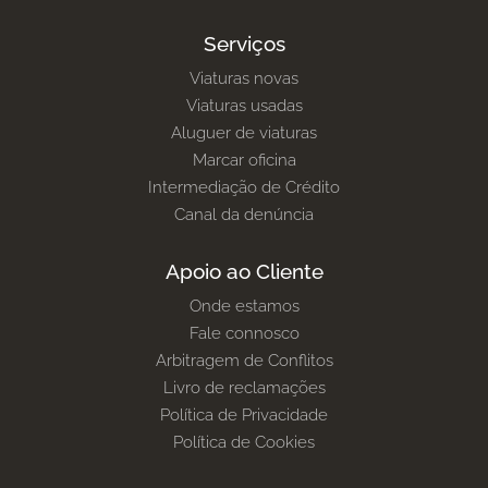
Serviços
Viaturas novas
Viaturas usadas
Aluguer de viaturas
Marcar oficina
Intermediação de Crédito
Canal da denúncia
Apoio ao Cliente
Onde estamos
Fale connosco
Arbitragem de Conflitos
Livro de reclamações
Política de Privacidade
Política de Cookies