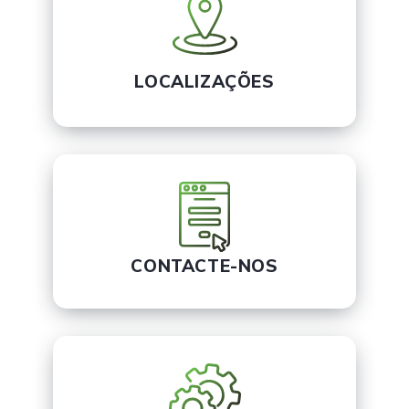
LOCALIZAÇÕES
CONTACTE-NOS