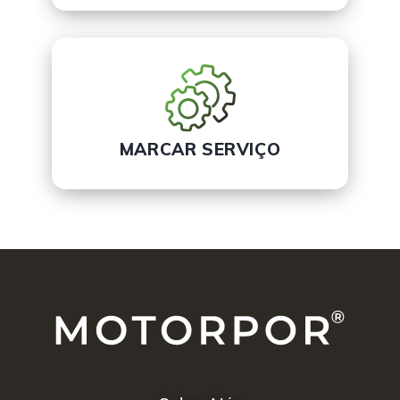
MARCAR SERVIÇO