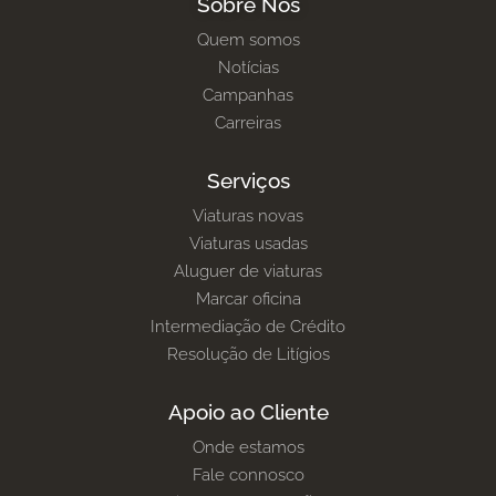
Sobre Nós
Quem somos
Notícias
Campanhas
Carreiras
Serviços
Viaturas novas
Viaturas usadas
Aluguer de viaturas
Marcar oficina
Intermediação de Crédito
Resolução de Litígios
Apoio ao Cliente
Onde estamos
Fale connosco