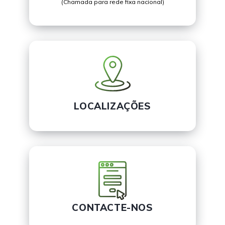
(Chamada para rede fixa nacional)
LOCALIZAÇÕES
CONTACTE-NOS