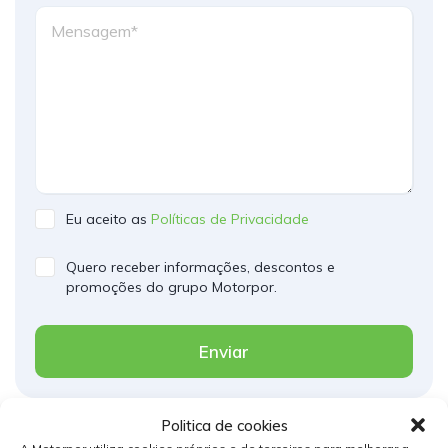
Eu aceito as
Políticas de Privacidade
Quero receber informações, descontos e
promoções do grupo Motorpor.
Enviar
Politica de cookies