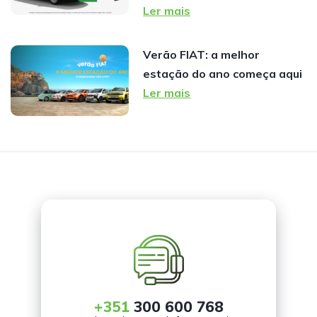
Ler mais
Verão FIAT: a melhor
estação do ano começa aqui
Ler mais
+351
300 600 768