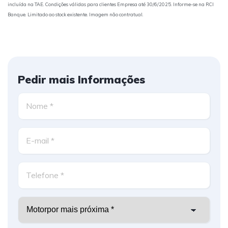
incluída na TAE. Condições válidas para clientes Empresa até 30/6/2025. Informe-se na RCI
Banque. Limitado ao stock existente. Imagem não contratual.
Pedir mais Informações