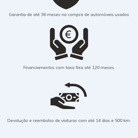
Garantia de até 36 meses na compra de automóveis usados
Financiamentos com taxa fixa até 120 meses.
Devolução e reembolso de viaturas com até 14 dias e 500 km.