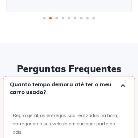
Perguntas Frequentes
Quanto tempo demora até ter o meu
carro usado?
Regra geral, as entregas são realizadas na hora,
entregando o seu veículo em qualquer parte do
país.