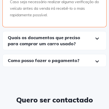
Caso seja necessário realizar alguma verificação do
veículo antes da venda irá recebê-lo o mais
rapidamente possível.
Quais os documentos que preciso
para comprar um carro usado?
Como posso fazer o pagamento?
Quero ser contactado