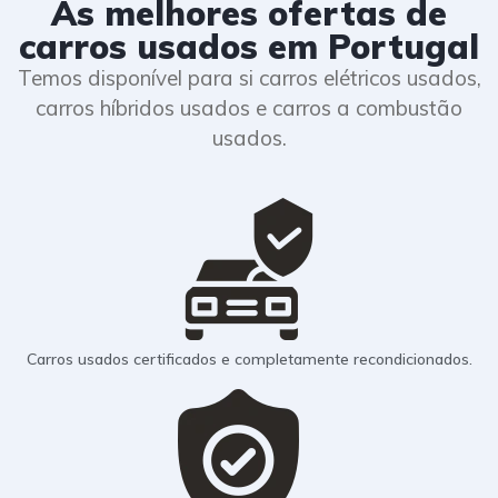
As melhores ofertas de
carros usados em Portugal
Temos disponível para si carros elétricos usados,
carros híbridos usados e carros a combustão
usados.
Carros usados certificados e completamente recondicionados.