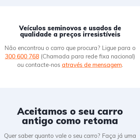
Veículos seminovos e usados de
qualidade a preços irresistíveis
Não encontrou o carro que procura? Ligue para o
300 600 768
(Chamada para rede fixa nacional)
ou contacte-nos
através de mensagem
.
Aceitamos o seu carro
antigo como retoma
Quer saber quanto vale o seu carro? Faça já uma