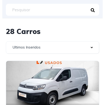
28 Carros
Ultimos Inseridos