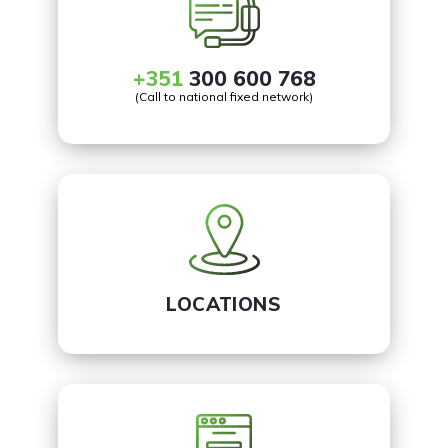
+351
300 600 768
(Call to national fixed network)
LOCATIONS