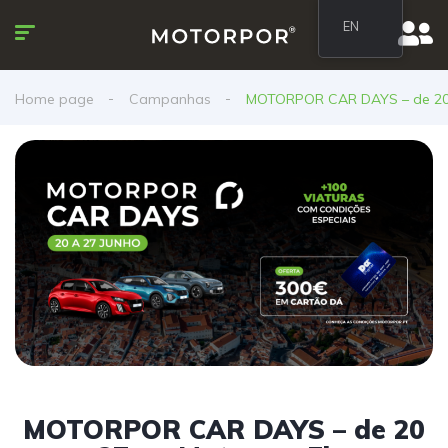
EN
Home page
Campanhas
MOTORPOR CAR DAYS – de 20 
MOTORPOR CAR DAYS – de 20