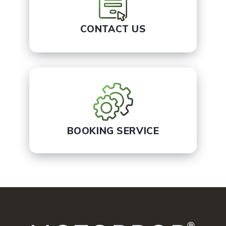
CONTACT US
BOOKING SERVICE