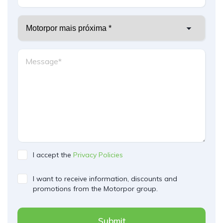
I accept the
Privacy Policies
I want to receive information, discounts and
promotions from the Motorpor group.
Submit