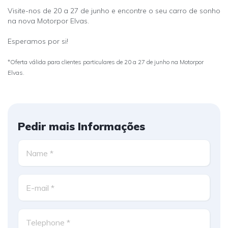
Visite-nos de 20 a 27 de junho e encontre o seu carro de sonho
na nova Motorpor Elvas.
Esperamos por si!
*Oferta válida para clientes particulares de 20 a 27 de junho na Motorpor
Elvas.
Pedir mais Informações