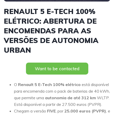
RENAULT 5 E-TECH 100%
ELÉTRICO: ABERTURA DE
ENCOMENDAS PARA AS
VERSÕES DE AUTONOMIA
URBAN
Want to be contacted
O
Renault 5 E-Tech 100% elétrico
está disponível
para encomenda com o pack de baterias de 40 kWh,
que permite uma
autonomia de até 312 km
WLTP.
Está disponível a partir de 27.500 euros (PVPR).
Chegam a versão
FIVE
, por
25.000 euros (PVPR)
, e