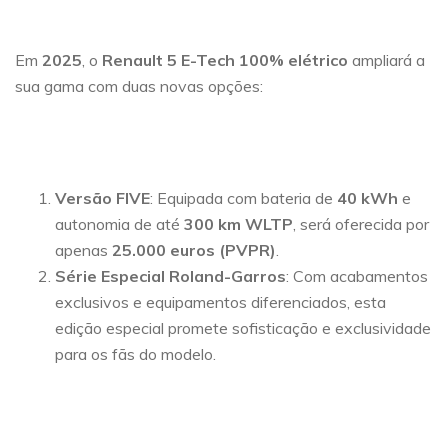
Em
2025
, o
Renault 5 E-Tech 100% elétrico
ampliará a
sua gama com duas novas opções:
Versão FIVE
: Equipada com bateria de
40 kWh
e
autonomia de até
300 km WLTP
, será oferecida por
apenas
25.000 euros (PVPR)
.
Série Especial Roland-Garros
: Com acabamentos
exclusivos e equipamentos diferenciados, esta
edição especial promete sofisticação e exclusividade
para os fãs do modelo.