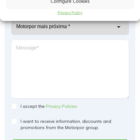
Configure Cookies
Privacy Policy
I accept the
Privacy Policies
I want to receive information, discounts and
promotions from the Motorpor group.