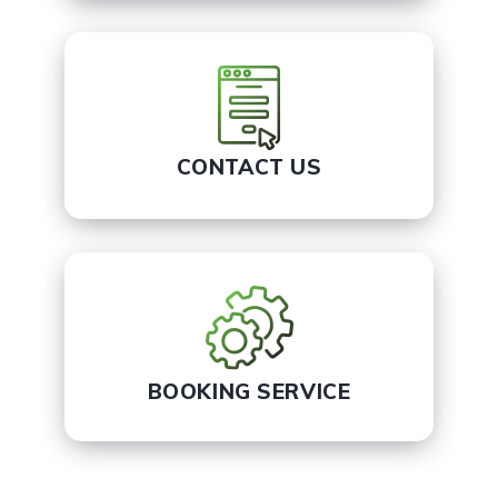
CONTACT US
BOOKING SERVICE