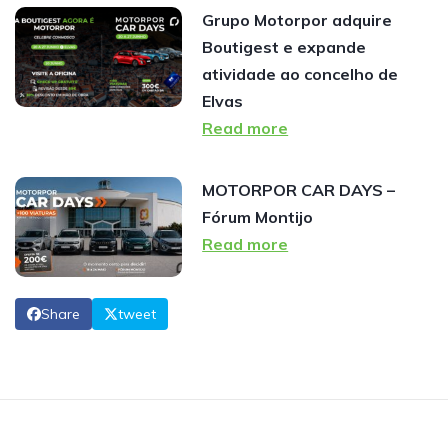
Grupo Motorpor adquire
Boutigest e expande
atividade ao concelho de
Elvas
Read more
MOTORPOR CAR DAYS –
Fórum Montijo
Read more
Share
tweet