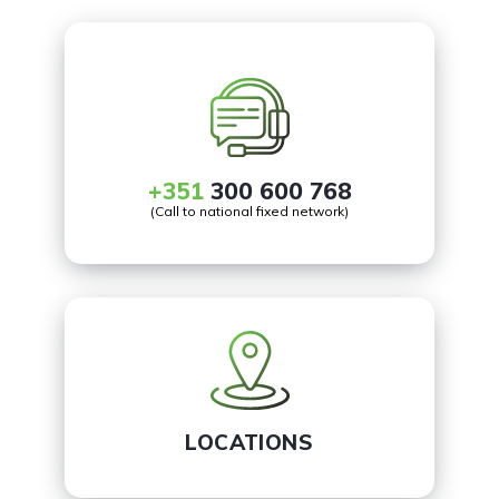
+351
300 600 768
(Call to national fixed network)
LOCATIONS