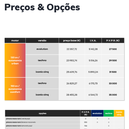
Preços & Opções