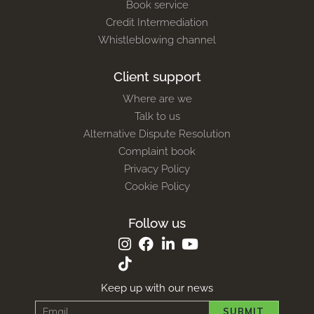
Book service
Credit Intermediation
Whistleblowing channel
Client support
Where are we
Talk to us
Alternative Dispute Resolution
Complaint book
Privacy Policy
Cookie Policy
Follow us
Keep up with our news
SUBMIT